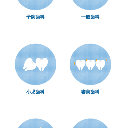
予防歯科
一般歯科
小児歯科
審美歯科