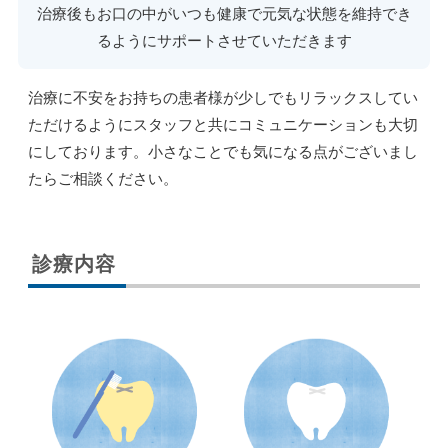
治療後もお口の中がいつも健康で元気な状態を維持でき
るようにサポートさせていただきます
治療に不安をお持ちの患者様が少しでもリラックスしてい
ただけるようにスタッフと共にコミュニケーションも大切
にしております。小さなことでも気になる点がございまし
たらご相談ください。
診療内容