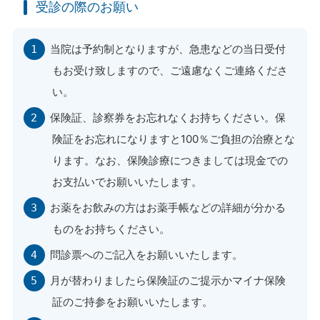
受診の際のお願い
当院は予約制となりますが、急患などの当日受付
もお受け致しますので、ご遠慮なくご連絡くださ
い。
保険証、診察券をお忘れなくお持ちください。保
険証をお忘れになりますと100％ご負担の治療とな
ります。なお、保険診療につきましては現金での
お支払いでお願いいたします。
お薬をお飲みの方はお薬手帳などの詳細が分かる
ものをお持ちください。
問診票へのご記入をお願いいたします。
月が替わりましたら保険証のご提示かマイナ保険
証のご持参をお願いいたします。