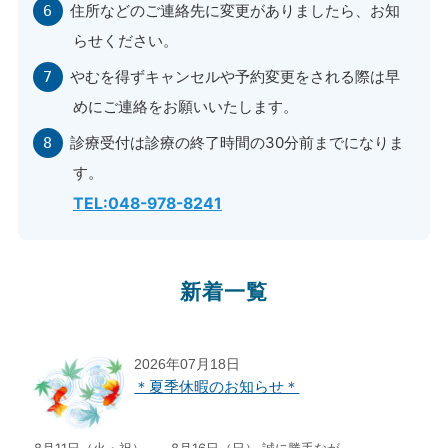
住所などのご連絡先に変更がありましたら、お知
らせください。
やむを得ずキャンセルや予約変更をされる際は早
めにご連絡をお願いいたします。
診療受付は診療の終了時間の30分前までになりま
す。
TEL:048-978-8241
新着一覧
2026年07月18日
＊夏季休暇のお知らせ＊