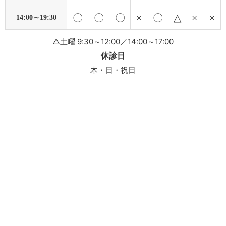
〇
〇
〇
×
〇
△
×
×
14:00～19:30
△土曜 9:30～12:00／14:00～17:00
休診日
木・日・祝日