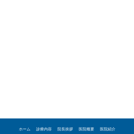
ホーム
診療内容
院長挨拶
医院概要
医院紹介